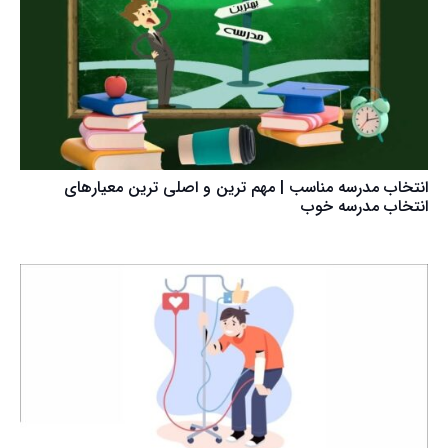
انتخاب مدرسه مناسب | مهم ترین و اصلی ترین معیارهای
انتخاب مدرسه خوب