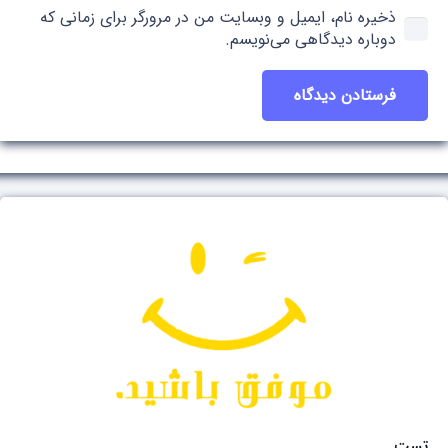
ذخیره نام، ایمیل و وبسایت من در مرورگر برای زمانی که
دوباره دیدگاهی می‌نویسم.
فرستادن دیدگاه
تست