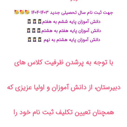
جهت ثبت نام سال تحصیلی جدید 1403-1404
دانش آموزان پایه ششم به هفتم
دانش آموزان پایه هفتم به هشتم
دانش آموزان پایه هشتم به نهم
با توجه به پرشدن ظرفیت کلاس های
دبیرستان، از دانش آموزان و اولیا عزیزی که
همچنان تعیین تکلیف ثبت نام خود را