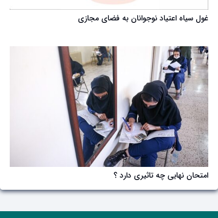
غول سیاه اعتیاد نوجوانان به فضای مجازی
امتحان نهایی چه تاثیری دارد ؟