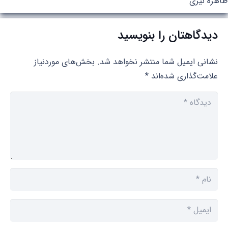
طاهره نیری
دیدگاهتان را بنویسید
نشانی ایمیل شما منتشر نخواهد شد.
بخش‌های موردنیاز
علامت‌گذاری شده‌اند
*