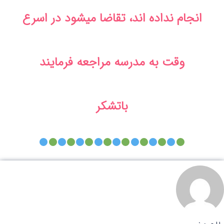
انجام نداده اند، تقاضا میشود در اسرع
وقت به مدرسه مراجعه فرمایند
باتشکر