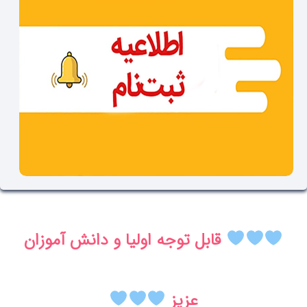
قابل توجه اولیا و دانش آموزان
عزیز