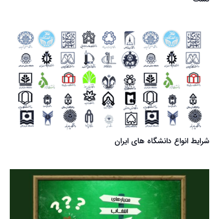
شرایط انواع دانشگاه های ایران