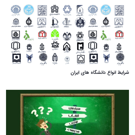
شرایط انواع دانشگاه های ایران