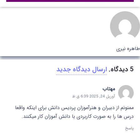
طاهره نیری
5
دیدگاه
.
ارسال دیدگاه جدید
مهتاب
آوریل 24, 2025 6:39 ق.ظ
ممنونم از دبیران و هنرآموزان پردیس دانش برای اینکه واقعا
درس ها را به صورت کاربردی با دانش آموزان کار میکنند.
پاسخ