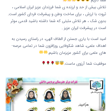
شما داریم
تلاش بیش از حد و ارزنده ی شما فرزندان عزیز ایران اسلامی ،
ثروت با ارزش ، برای ساخت وطن و پیشرفت فردای کشور است.
بدون شک ، هر تلاش مثبتی که شما داشته باشید قدمی موثر
است در پیشرفت ایران عزیز .
امید است با یاری جستن از الطاف الهی، در راستای رسیدن به
اهداف علمی، شاهد شکوفایی روزافزون شما در تمامی عرصه­
های علمی
برای کشور عزیزمان باشیم.
موفقیت شما آرزوی ماست.