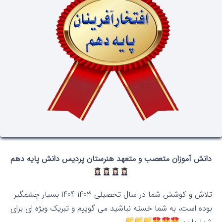
دانش آموزان متعصب و متعهد هنرستان پردیس دانش پایه دهم
تلاش و کوشش شما در سال تحصیلی 1403-1404 بسیار چشمگیر
بوده است، به شما خسته نباشید می گوییم و تبریک ویژه ای برای