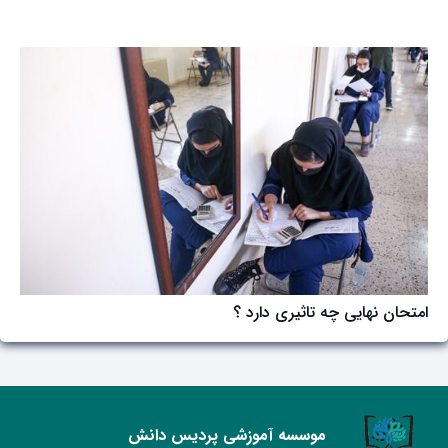
امتحان نهایی چه تاثیری دارد ؟
موسسه آموزشی پردیس دانش