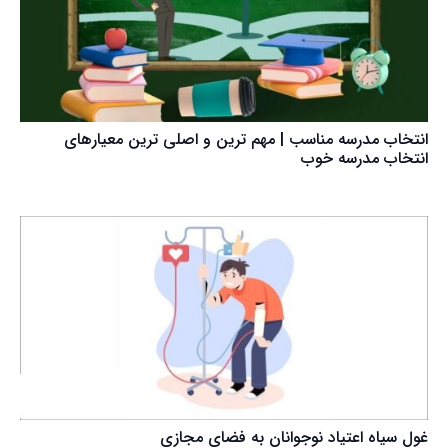
انتخاب مدرسه مناسب | مهم ترین و اصلی ترین معیارهای
انتخاب مدرسه خوب
غول سیاه اعتیاد نوجوانان به فضای مجازی