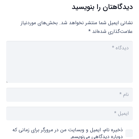
دیدگاهتان را بنویسید
نشانی ایمیل شما منتشر نخواهد شد.
بخش‌های موردنیاز
علامت‌گذاری شده‌اند
*
ذخیره نام، ایمیل و وبسایت من در مرورگر برای زمانی که
دوباره دیدگاهی می‌نویسم.