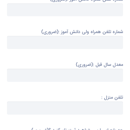
شماره تلفن همراه ولی دانش آموز :
(ضروری)
معدل سال قبل :
(ضروری)
تلفن منزل :