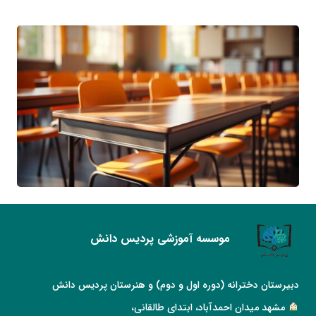
موسسه آموزشی پردیس دانش
دبیرستان دخترانه (دوره اول و دوم) و هنرستان پردیس دانش
مشهد میدان احمدآباد، ابتدای طالقانی،