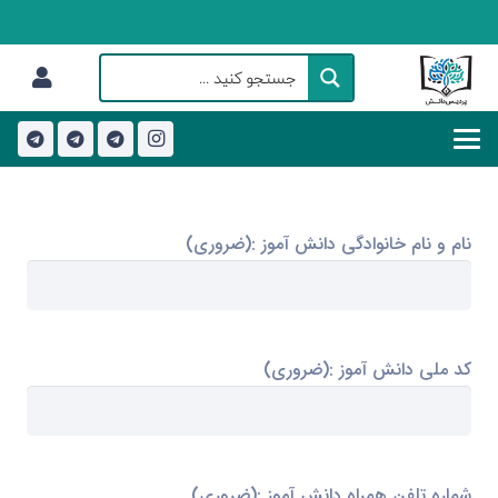
نام و نام خانوادگی دانش آموز :
(ضروری)
کد ملی دانش آموز :
(ضروری)
شماره تلفن همراه دانش آموز :
(ضروری)